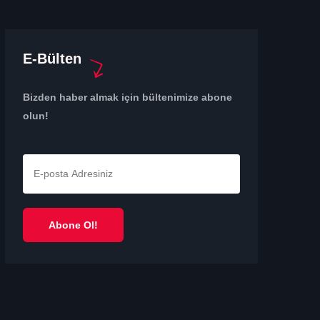
E-Bülten
Bizden haber almak için bültenimize abone
olun!