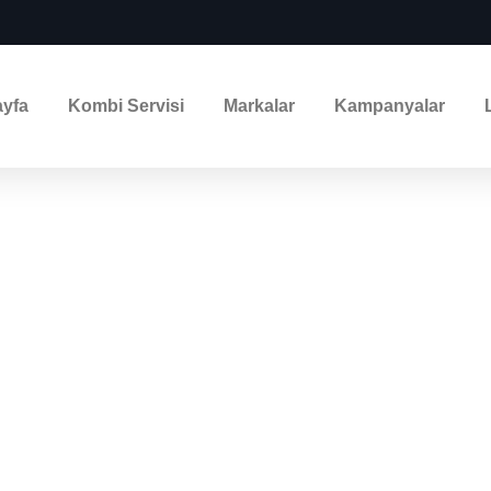
yfa
Kombi Servisi
Markalar
Kampanyalar