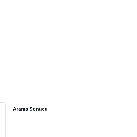
Arama Sonucu