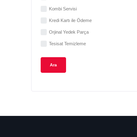
Kombi Servisi
Kredi Kartı ile Ödeme
Orjinal Yedek Parça
Tesisat Temizleme