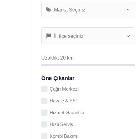
Uzaklık:
20
km
Öne Çıkanlar
Çağrı Merkezi
Havale & EFT
Hizmet Garantisi
Hızlı Servis
Kombi Bakımı