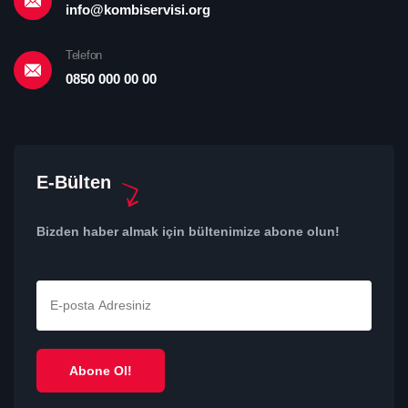
info@kombiservisi.org
Telefon
0850 000 00 00
E-Bülten
Bizden haber almak için bültenimize abone olun!