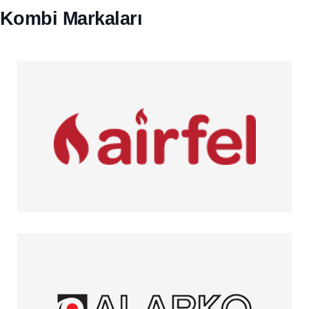
Kombi Markaları