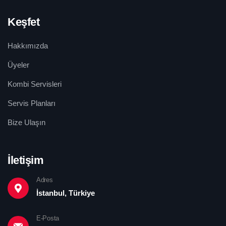
Keşfet
Hakkımızda
Üyeler
Kombi Servisleri
Servis Planları
Bize Ulaşın
İletişim
Adres
İstanbul, Türkiye
E-Posta