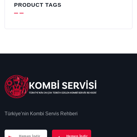
PRODUCT TAGS
Türkiye’nin Kombi Servis Rehberi
Hemen İndir
Hemen İndir