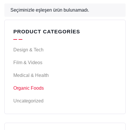
Seçiminizle eşleşen ürün bulunamadı.
PRODUCT CATEGORIES
Design & Tech
Film & Videos
Medical & Health
Organic Foods
Uncategorized